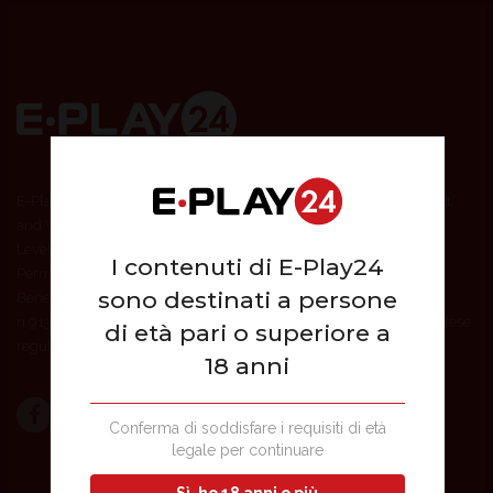
E-Play24 ITA Ltd company registered in Malta with number C52511
and VAT MT20357525, registered office in Piazzetta Business Plaza
Level 1, Office 3 Triq Ghar Il-Lembi, Sliema, SLM1605, Malta.
I contenuti di E-Play24
Permanent establishment in Italy via Croce Rossa, 25 - 82100
sono destinati a persone
Benevento (BN). VAT number 15089941007, tax code
n.91345080377, REA number BN-146418. Recognition of the Maltese
di età pari o superiore a
regulator - RN / 173/2020. Italian concession - GAD 15232
18 anni
Conferma di soddisfare i requisiti di età
legale per continuare