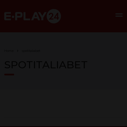
Home
spotitaliabet
SPOTITALIABET