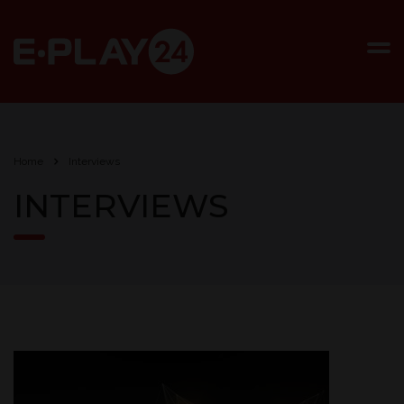
Home
Interviews
INTERVIEWS