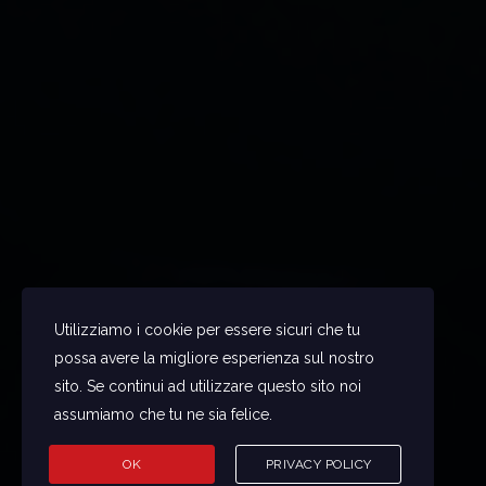
Utilizziamo i cookie per essere sicuri che tu
possa avere la migliore esperienza sul nostro
sito. Se continui ad utilizzare questo sito noi
assumiamo che tu ne sia felice.
OK
PRIVACY POLICY