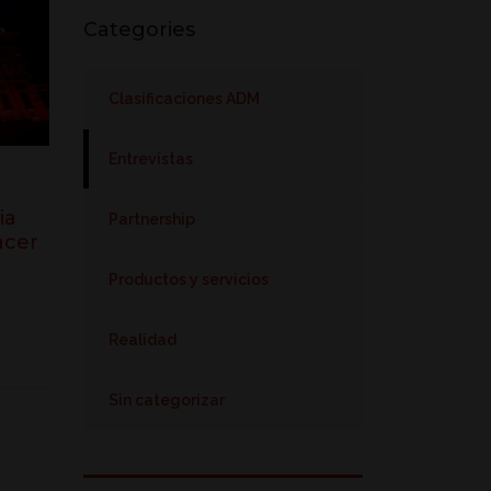
Categories
Clasificaciones ADM
Entrevistas
ia
Partnership
acer
Productos y servicios
Realidad
Sin categorizar