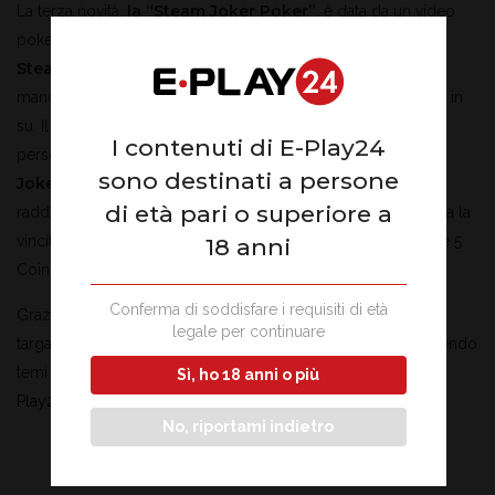
la “Steam Joker Poker”
La terza novità,
, è data da un video
Joker
poker che vede come protagonista
in un ambiente
SteamPunk
! L’obiettivo del gioco è quello di ottenere una
mano con il valore più alto possibile a partire dalla coppia K in
su. Il mazzo utilizzato è costituito da 52 carte con disegni
I contenuti di E-Play24
Jolly
personalizzati e il
è rappresentato dal protagonista
sono destinati a persone
Joker
. Anche qui è possibile attivare l’opzione Double, che
di età pari o superiore a
raddoppia la vincita ed anche l’opzione Hi-Lo che raddoppia la
vincita se si attiva la puntata extra bonus. Un gioco a 5 step e 5
18 anni
RTP del 97,95%.
Coin con un
Conferma di soddisfare i requisiti di età
Grazie a questi nuovi rilasci il portafoglio di giochi di casinò
legale per continuare
Espresso Games”
targati “
si arricchisce ancora di più, offrendo
temi del tutto innovativi che ravvivano la sezione Vegas di
E-
Sì, ho 18 anni o più
Play24
!
No, riportami indietro