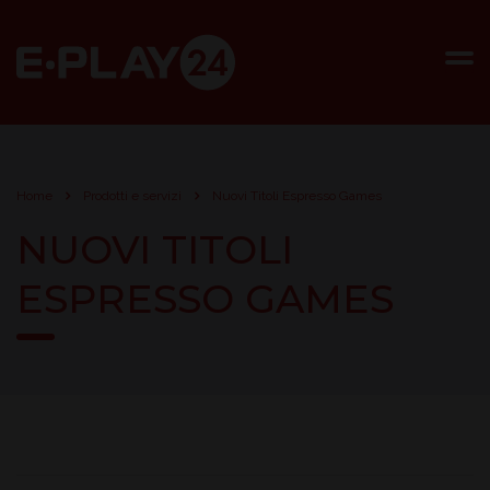
Home
Prodotti e servizi
Nuovi Titoli Espresso Games
NUOVI TITOLI
ESPRESSO GAMES