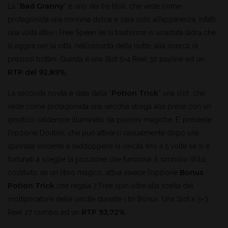
Bad Granny
La “
” è uno dei tre titoli, che vede come
protagonista una nonnina dolce e cara solo all’apparenza, infatti
una volta attivi i Free Speen lei si trasforma in un’astuta ladra che
si aggira per la città, nell’oscurità della notte, alla ricerca di
preziosi bottini. Questa è una Slot 5×4 Reel 32 payline ed un
RTP del 92,89%.
Potion Trick
La seconda novità è data dalla “
” una slot che
vede come protagonista una vecchia strega alle prese con un
ipnotico calderone illuminato da pozioni magiche. E’ presente
l’opzione Double, che può attivarsi casualmente dopo una
spinnata vincente e raddoppiare la vincita fino a 5 volte se si è
fortunati a sceglie la pozzione che funziona. Il simbolo Wild,
Bonus
costituito da un libro magico, attiva invece l’opzione
Potion Trick
che regala 7 Free spin oltre alla scelta del
moltiplicatore delle vincite durante i tiri Bonus. Una Slot a 3×3
RTP 93,72%.
Reel 27 combo ed un