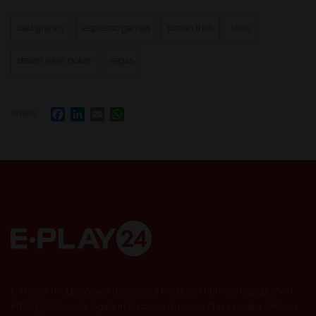
bad granny
espresso games
potion trick
slots
steam joker poker
vegas
Facebook
LinkedIn
Email
WhatsApp
SHARE
E-Play24 ITA Ltd società registrata a Malta con numero C52511 e VAT
MT20357525, sede legale in Piazzetta Business Plaza Level 1, Office 3