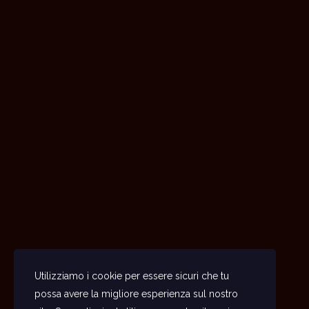
Utilizziamo i cookie per essere sicuri che tu
possa avere la migliore esperienza sul nostro