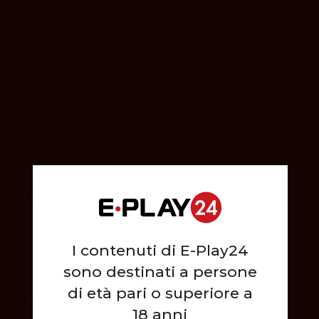
I contenuti di E-Play24
sono destinati a persone
di età pari o superiore a
18 anni