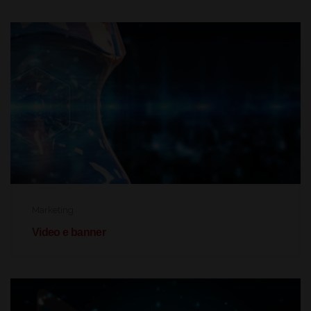
Marketing
Video e banner