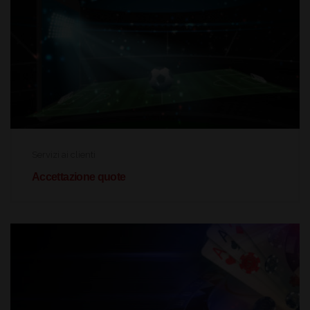
Servizi ai clienti
Accettazione quote