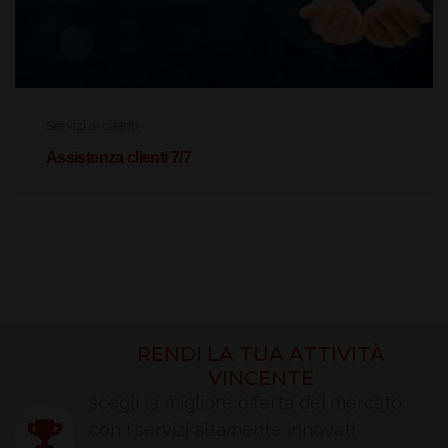
Servizi ai clienti
Assistenza clienti 7/7
RENDI LA TUA ATTIVITÀ
VINCENTE
scegli la migliore offerta del mercato
con i servizi altamente innovati