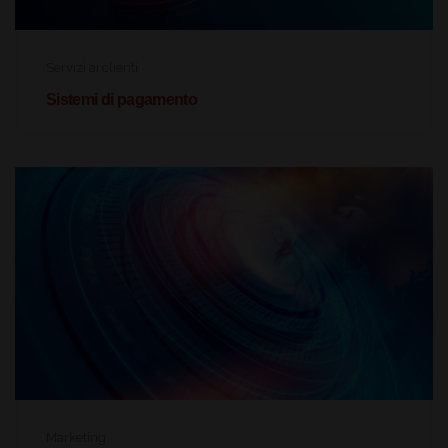
Servizi ai clienti
Sistemi di pagamento
Marketing