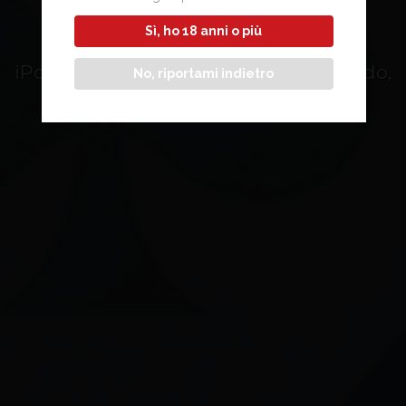
Sì, ho 18 anni o più
iPoker, il network più grande al mondo,
No, riportami indietro
è l’offerta proposta da E-Play24.