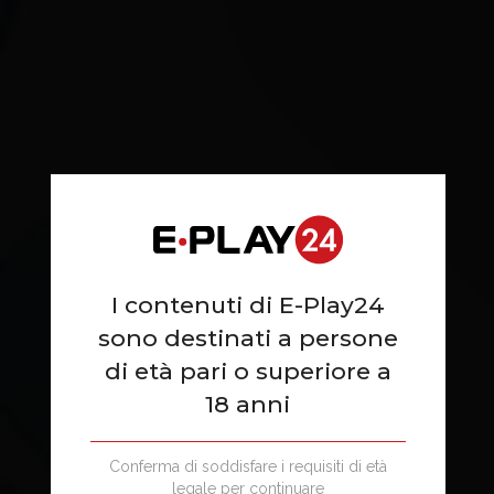
I contenuti di E-Play24
sono destinati a persone
di età pari o superiore a
18 anni
POKER
Conferma di soddisfare i requisiti di età
legale per continuare