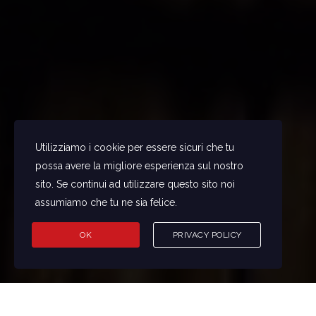
Utilizziamo i cookie per essere sicuri che tu
possa avere la migliore esperienza sul nostro
sito. Se continui ad utilizzare questo sito noi
assumiamo che tu ne sia felice.
OK
PRIVACY POLICY