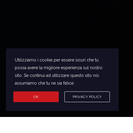
Utilizziamo i cookie per essere sicuri che tu
possa avere la migliore esperienza sul nostro
sito. Se continui ad utilizzare questo sito noi
assumiamo che tu ne sia felice.
OK
PRIVACY POLICY