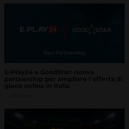
E-Play24 e GoodStar: nuova
partnership per ampliare l’offerta di
gioco online in Italia
Read more