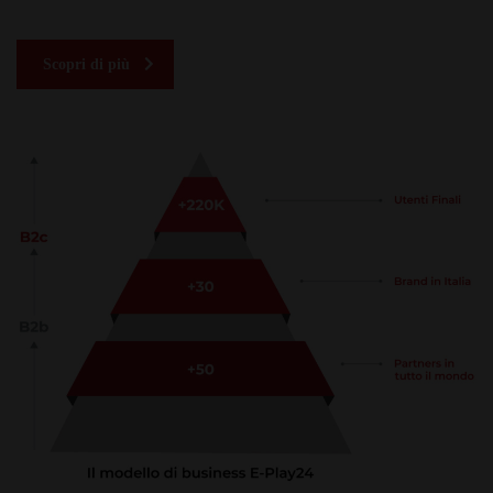
Scopri di più