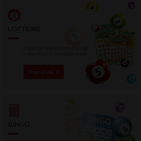
LOTTERIE
ll gioco più popolare e tradizionale
d’Italia offerto in inmodalità online.
Scopri di più
BINGO