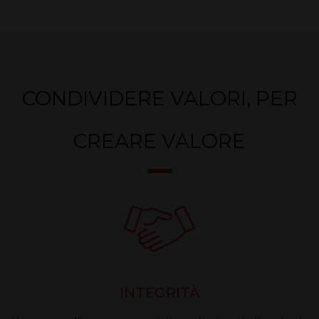
CONDIVIDERE VALORI, PER
CREARE VALORE
INTEGRITÀ