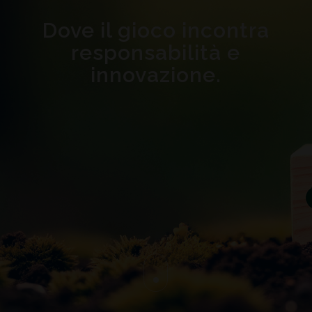
Dove il gioco incontra
responsabilità e
innovazione.