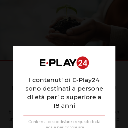
Comunità e Ambiente: i
I contenuti di E-Play24
nostri pilastri per il futuro
sono destinati a persone
di età pari o superiore a
18 anni
E-Play24 integra sostenibilità e innovazione per
una crescita responsabile. Valorizziamo il territorio
Conferma di soddisfare i requisiti di età
e promuoviamo iniziative che generano impatto
legale per continuare