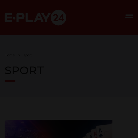
Home
sport
SPORT