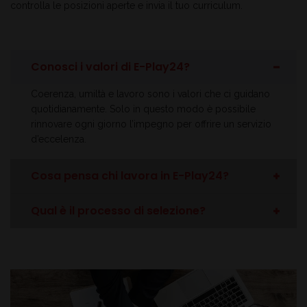
controlla le posizioni aperte e invia il tuo curriculum.
Conosci i valori di E-Play24?
Coerenza, umiltà e lavoro sono i valori che ci guidano
quotidianamente. Solo in questo modo è possibile
rinnovare ogni giorno l’impegno per offrire un servizio
d’eccelenza.
Cosa pensa chi lavora in E-Play24?
Qual è il processo di selezione?