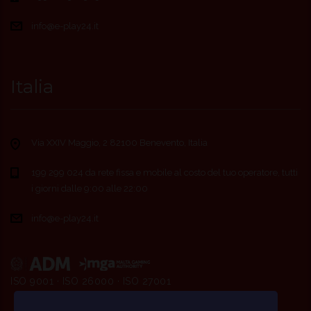
info@e-play24.it
Italia
Via XXIV Maggio, 2 82100 Benevento, Italia
199 299 024 da rete fissa e mobile al costo del tuo operatore, tutti
i giorni dalle 9:00 alle 22:00
info@e-play24.it
ISO 9001 · ISO 26000 · ISO 27001