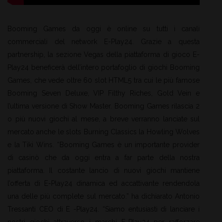
Booming Games da oggi è online su tutti i canali
commerciali del network E-Play24. Grazie a questa
partnership, la sezione Vegas della piattaforma di gioco E-
Play24 beneficerà dell’intero portafoglio di giochi Booming
Games, che vede oltre 60 slot HTML5 tra cui le più famose
Booming Seven Deluxe, VIP Filthy Riches, Gold Vein e
l’ultima versione di Show Master. Booming Games rilascia 2
o più nuovi giochi al mese, a breve verranno lanciate sul
mercato anche le slots Burning Classics la Howling Wolves
e la Tiki Wins. “Booming Games è un importante provider
di casinò che da oggi entra a far parte della nostra
piattaforma. Il costante lancio di nuovi giochi mantiene
l’offerta di E-Play24 dinamica ed accattivante rendendola
una delle più complete sul mercato.” ha dichiarato Antonio
Tressanti CEO di E -Play24. “Siamo entusiasti di lanciare i
nostri giochi attraverso i marchi E-Play24 per rafforzare