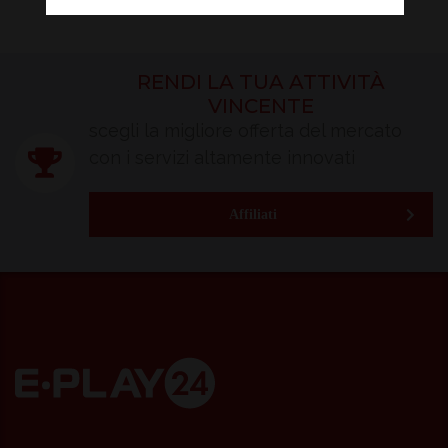
RENDI LA TUA ATTIVITÀ
VINCENTE
scegli la migliore offerta del mercato
con i servizi altamente innovati
Affiliati