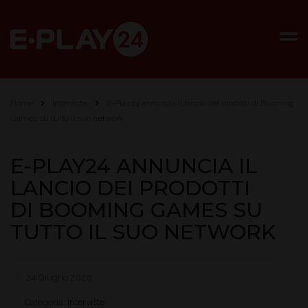
Home
Interviste
E-Play24 annuncia il lancio dei prodotti di Booming
Games su tutto il suo network
E-PLAY24 ANNUNCIA IL
LANCIO DEI PRODOTTI
DI BOOMING GAMES SU
TUTTO IL SUO NETWORK
24 Giugno 2020
Categoria:
Interviste