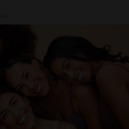
ciale