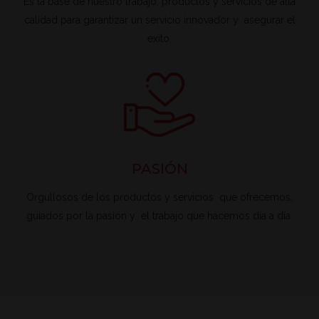
Es la base de nuestro trabajo, productos y servicios de alta
calidad para garantizar un servicio innovador y asegurar el
exito.
PASIÓN
Orgullosos de los productos y servicios que ofrecemos,
guiados por la pasión y el trabajo que hacemos día a día.