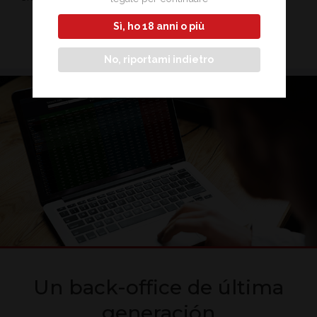
Sì, ho 18 anni o più
Leer más
No, riportami indietro
Un back-office de última
generación