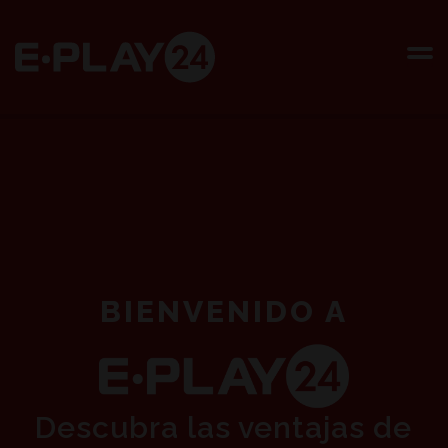
BIENVENIDO A
Descubra las ventajas de