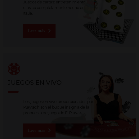
Juegos de cartas: entretenimiento
clásico completamente hecho en
Italia.
Leer más
JUEGOS EN VIVO
Los juegos en vivo proporcionados por
Playtech son el buque insignia de la
propuesta de juego de E-Play24.
Leer más