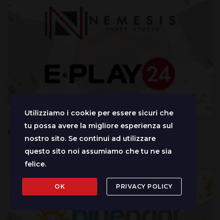
Utilizziamo i cookie per essere sicuri che
tu possa avere la migliore esperienza sul
Acuerdo E-Play24 y Nemesis
nostro sito. Se continui ad utilizzare
Read more
questo sito noi assumiamo che tu ne sia
felice.
OK
PRIVACY POLICY