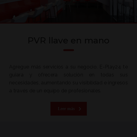
PVR llave en mano
Agregue más servicios a su negocio. E-Play24 te
guiara y ofrecera solución en todas sus
necesidades, aumentando su visibilidad e ingresos
a través de un equipo de profesionales.
Leer más