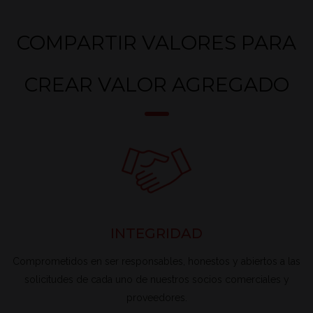
COMPARTIR VALORES PARA
CREAR VALOR AGREGADO
INTEGRIDAD
Comprometidos en ser responsables, honestos y abiertos a las
solicitudes de cada uno de nuestros socios comerciales y
proveedores.