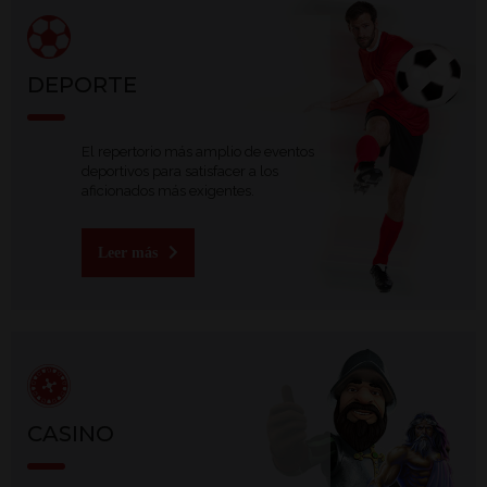
DEPORTE
El repertorio más amplio de eventos
deportivos para satisfacer a los
aficionados más exigentes.
Leer más
CASINO