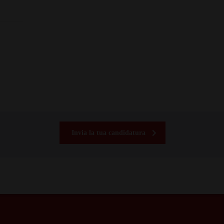
Invia la tua candidatura