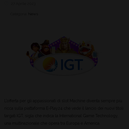
27 Aprile 2023
Categoria:
News
L’offerta per gli appassionati di slot Machine diventa sempre più
ricca sulla piattaforma E-Play24 che vede il lancio dei nuovi titoli
targati IGT, sigla che indica la International Game Technology,
una multinazionale che opera tra Europa e America.