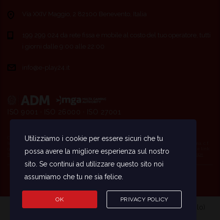
Via XXIV Maggio, 2 82100 Benevento, Italia
199 299 024 da rete fissa e mobile al costo del tuo operatore, tutti
i giorni dalle 9:00 alle 22:00
info@e-play24.it
ISO 9001 · ISO 26000 · ISO 27001
Utilizziamo i cookie per essere sicuri che tu
Obblighi informativi per le erogazioni pubbliche
In ossequio all’art. 1 comma 125 L. 124/2017, E-Play24 Ita Ltd stabile organizzazione italiana, c.f.
91345080377, ha ottenuto sussidi, vantaggi, sovvenzioni, contributi consultabili al seguente link:
possa avere la migliore esperienza sul nostro
https://www.rna.gov.it/RegistroNazionaleTrasparenza/faces/pages/TrasparenzaAiuto.jspx
sito. Se continui ad utilizzare questo sito noi
assumiamo che tu ne sia felice.
© 2026 E-Play24
OK
PRIVACY POLICY
Italiano
English
(
Inglese
)
Español
(
Spagnolo
)