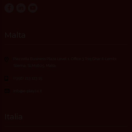
Malta
Piazzetta Business Plaza Level 1, Office 3 Triq Ghar Il-Lembi,
Sliema, SLM1605, Malta
(+356) 213 123 15
info@e-play24.it
Italia