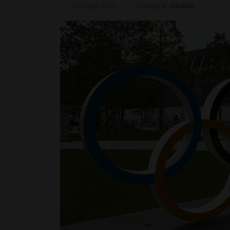
22 Luglio 2021
Categoria:
Attualità