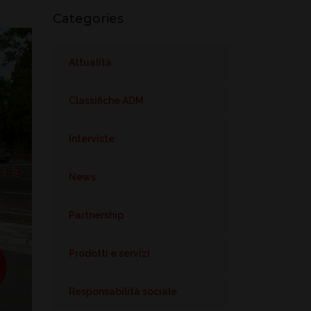
Categories
Attualità
Classifiche ADM
Interviste
News
Partnership
Prodotti e servizi
Responsabilità sociale