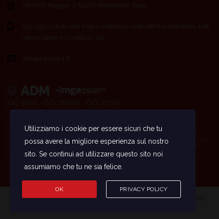
Via XXIV Maggio, 2 82100 Benevento, Italia
199 299 024 da rete fissa e mobile al costo del tuo operatore, tutti
i giorni dalle 9:00 alle 22:00
info@e-play24.it
ISO 9001 · ISO 26000 · ISO 27001
Utilizziamo i cookie per essere sicuri che tu
Obblighi informativi per le erogazioni pubbliche
In ossequio all’art. 1 comma 125 L. 124/2017, E-Play24 Ita Ltd stabile organizzazione italiana, c.f.
91345080377, ha ottenuto sussidi, vantaggi, sovvenzioni, contributi consultabili al seguente link:
possa avere la migliore esperienza sul nostro
https://www.rna.gov.it/RegistroNazionaleTrasparenza/faces/pages/TrasparenzaAiuto.jspx
sito. Se continui ad utilizzare questo sito noi
assumiamo che tu ne sia felice.
© 2026 E-Play24
OK
PRIVACY POLICY
Italiano
English
(
Inglese
)
Español
(
Spagnolo
)