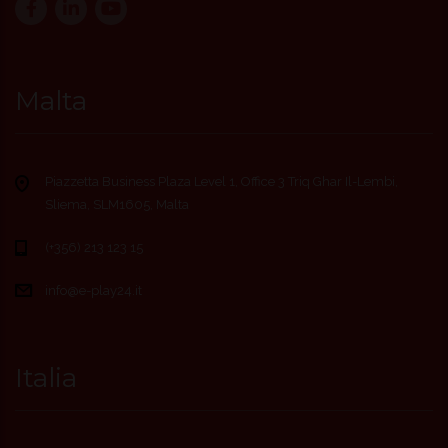
Malta
Piazzetta Business Plaza Level 1, Office 3 Triq Ghar Il-Lembi,
Sliema, SLM1605, Malta
(+356) 213 123 15
info@e-play24.it
Italia