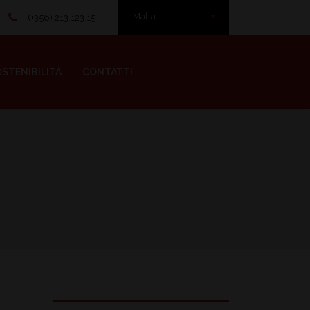
Malta
(+356) 213 123 15
STENIBILITÀ
CONTATTI