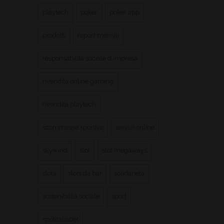
playtech
poker
poker app
prodotti
report mensili
responsabilità sociale d’impresa
rivendita online gaming
rivendita playtech
scommesse sportive
servizi online
skywind
slot
slot megaways
slots
slots da bar
solidarietà
sostenibilità sociale
sport
spotitaliabet