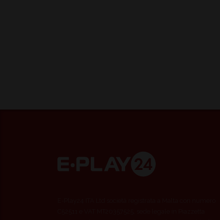
E-Play24 ITA Ltd società registrata a Malta con numero
C52511 e VAT MT20357525, sede legale in Piazzetta