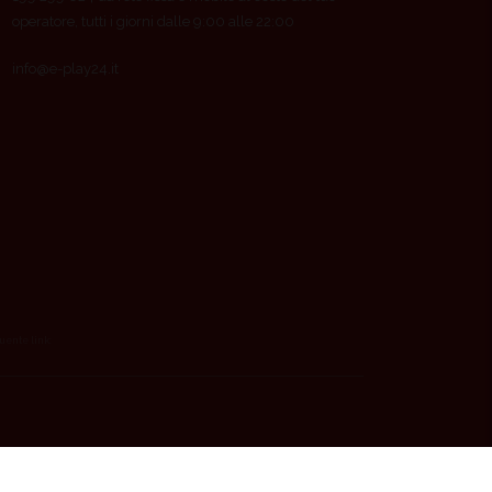
operatore, tutti i giorni dalle 9:00 alle 22:00
info@e-play24.it
guente link: