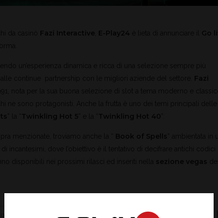
Fazi Interactive
E-Play24
Go l
chi da casinò
,
è lieta di annunciare il
forma.
ffrendo un’esperienza dinamica e ricca di una selezione sempre più
Fazi
e alle continue partnership con le migliori aziende del settore.
991, nota per la sua buona selezione di slot a tema moderno e classic
 ne sono protagonisti. Anche la frutta è uno dei temi principali delle
its
Twinkling Hot 5
Twinkling Hot 40
” la “
” e la “
”.
Book of Spells
ot sopra menzionate, troviamo anche la “
” ambientata in 
 incantesimi, dove l’obiettivo è il tentativo di decifrare antichi codici
sezione vegas
anno disponibili nei prossimi rilasci ed inseriti nella
de
Face
L
lots
partnership
SHARE