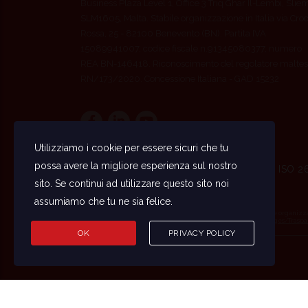
Business Plaza Level 1, Office 3 Triq Ghar Il-Lembi, Slie
SLM1605, Malta. Stabile organizzazione in Italia via Cro
Rossa, 25 - 82100 Benevento (BN). Partita IVA
15089941007, codice fiscale n.91345080377, numero
REA BN-146418. Riconoscimento del regolatore maltes
RN/173/2020. Concessione Italiana - GAD 15232
Utilizziamo i cookie per essere sicuri che tu
possa avere la migliore esperienza sul nostro
ISO 9001 · ISO 2
sito. Se continui ad utilizzare questo sito noi
assumiamo che tu ne sia felice.
Obblighi informativi per le erogazioni pubbliche
In ossequio all’art. 1 comma 125 L. 124/2017, E-Play24 Ita Ltd stabile organizz
https://www.rna.gov.it/RegistroNazionaleTrasparenza/faces/pages/Traspa
OK
PRIVACY POLICY