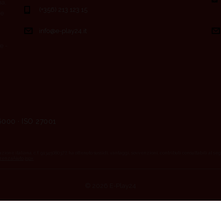
ma,
(+356) 213 123 15
ce
info@e-play24.it
e -
6000 · ISO 27001
azione italiana, c.f. 91345080377, ha ottenuto sussidi, vantaggi, sovvenzioni, contributi consultabili al se
renzaAiuto.jspx
© 2026 E-Play24
Italiano
English
(
Inglese
)
Español
(
Spagnolo
)