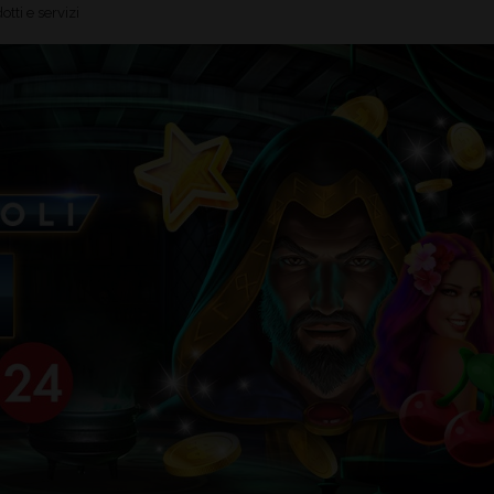
tti e servizi