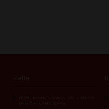
Malta
I
Piazzetta Business Plaza Level 1, Office 3 Triq Ghar Il-
Lembi, Sliema, SLM1605, Malta