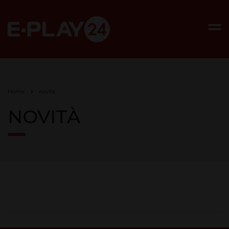
Home
novità
NOVITÀ