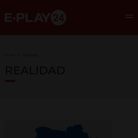
Home
Realidad
REALIDAD