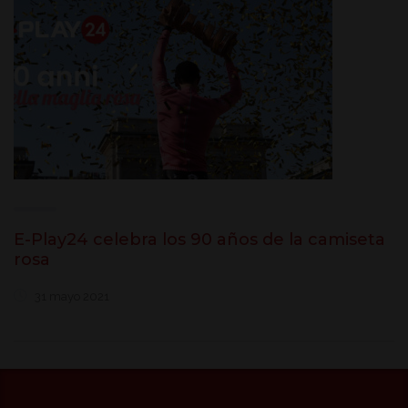
E-Play24 celebra los 90 años de la camiseta
rosa
31 mayo 2021