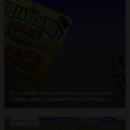
El mundo de las tarjetas rasca y gana
online ahora disponible en E-Play24
6 mayo 2020