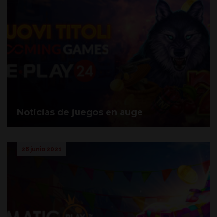
Noticias de juegos en auge
28 junio 2021