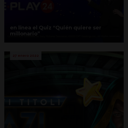
en línea el Quiz “Quién quiere ser
millonario”
27 enero 2022