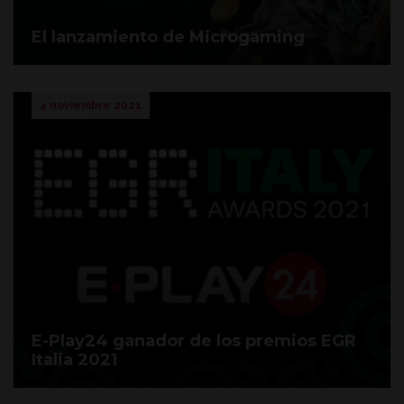
El lanzamiento de Microgaming
4 noviembre 2021
E-Play24 ganador de los premios EGR
Italia 2021