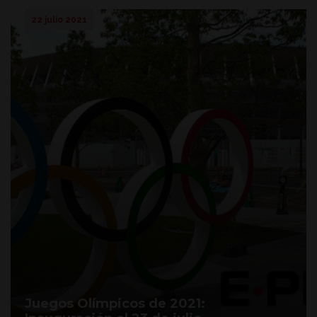
22 julio 2021
Juegos Olímpicos de 2021: