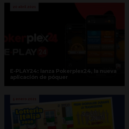
20 abril 2021
E-PLAY24: lanza Pokerplex24, la nueva
aplicación de póquer
5 enero 2021