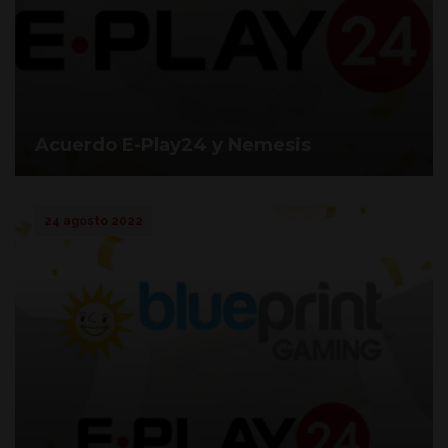
Acuerdo E-Play24 y Nemesis
24 agosto 2022