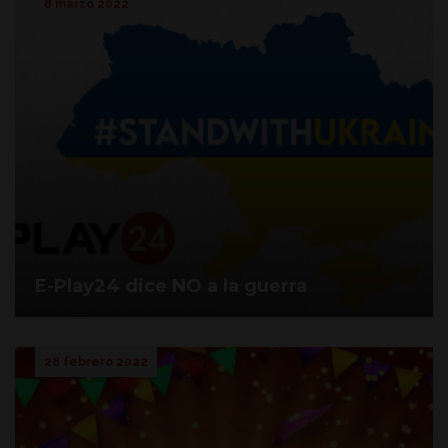
8 marzo 2022
E-Play24 dice NO a la guerra
28 febrero 2022