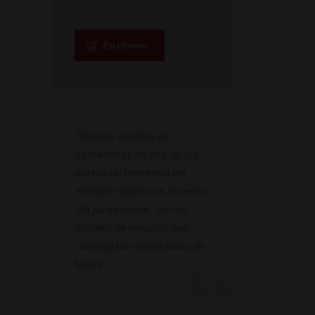
Escríbenos
“Nuestro objetivo es
convertirnos en uno de los
puntos de referencia del
mercado italiano en el sector
del juego online, con un
modelo de negocio que
satisfaga las necesidades de
todos”.