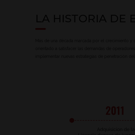
LA HISTORIA DE 
Más de una década marcada por el crecimiento y de
orientado a satisfacer las demandas de operadores,
implementar nuevas estrategias de penetración d