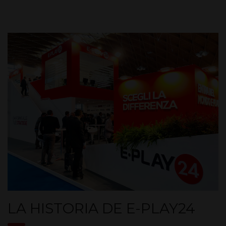
LA HISTORIA DE E-PLAY24