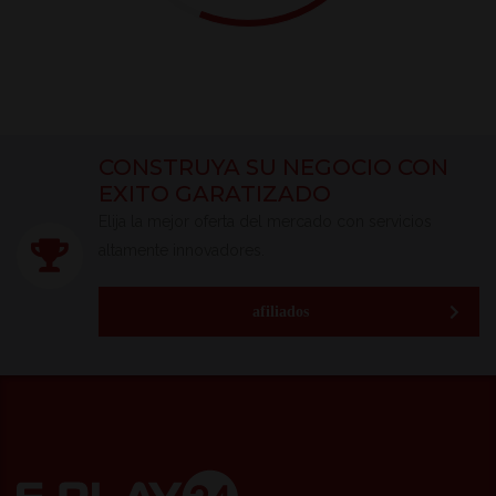
CONSTRUYA SU NEGOCIO CON
EXITO GARATIZADO
Elija la mejor oferta del mercado con servicios
altamente innovadores.
afiliados