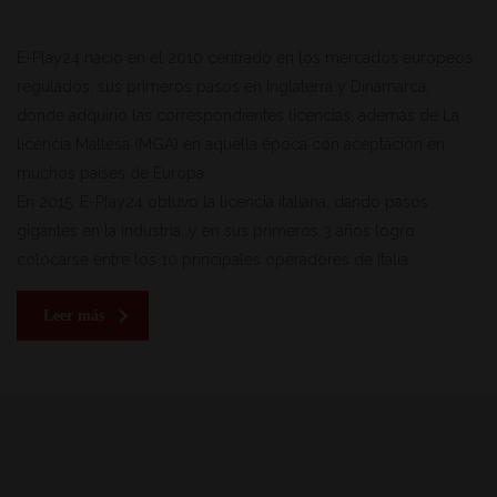
E-Play24 nació en el 2010 centrado en los mercados europeos
regulados, sus primeros pasos en Inglaterra y Dinamarca,
donde adquirió las correspondientes licencias, además de La
licencia Maltesa (MGA) en aquella época con aceptación en
muchos países de Europa.
En 2015, E-Play24 obtuvo la licencia italiana, dando pasos
gigantes en la industria, y en sus primeros 3 años logro
colocarse entre los 10 principales operadores de Italia.
Leer más