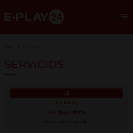
Home
Servicios
SERVICIOS
All
Márketing
Servicios al cliente
Sistemas de seguridad