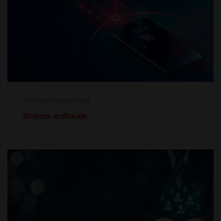
Sistemas de seguridad
Sistema antifraude