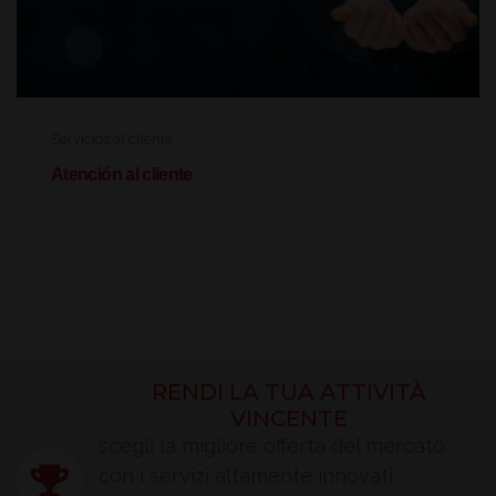
Servicios al cliente
Atención al cliente
RENDI LA TUA ATTIVITÀ
VINCENTE
scegli la migliore offerta del mercato
con i servizi altamente innovati