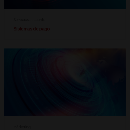
Servicios al cliente
Sistemas de pago
Márketing