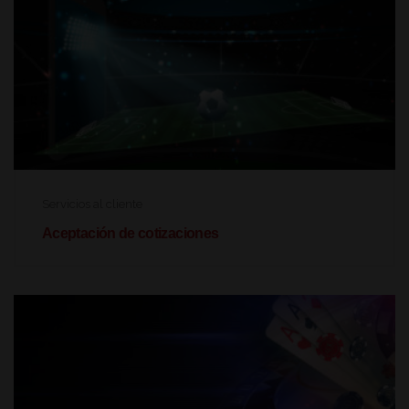
Servicios al cliente
Aceptación de cotizaciones