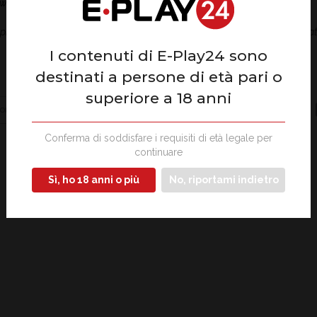
twork ne è un esempio.
ere un bel passo avanti nella realizzazione di un portfolio di giochi ada
I contenuti di E-Play24 sono
destinati a persone di età pari o
superiore a 18 anni
Face
L
ione vegas
SHARE
Conferma di soddisfare i requisiti di età legale per
continuare
Sì, ho 18 anni o più
No, riportami indietro