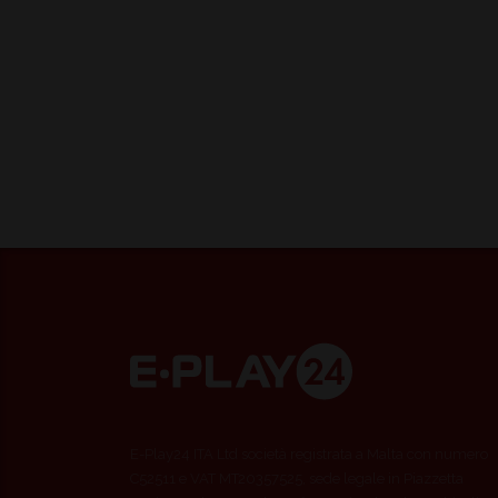
E-Play24 ITA Ltd società registrata a Malta con numero
C52511 e VAT MT20357525, sede legale in Piazzetta