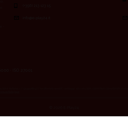
ma,
(+356) 213 123 15
ce
info@e-play24.it
e -
6000 · ISO 27001
azione italiana, c.f. 91345080377, ha ottenuto sussidi, vantaggi, sovvenzioni, contributi consultabili al se
renzaAiuto.jspx
© 2026 E-Play24
Italiano
English
(
Inglese
)
Español
(
Spagnolo
)