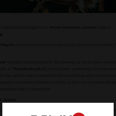
Prima Networks Limited,
nale di fornitura di giochi con
è lieta di
g.
-Play24
si arricchisce ancora una volta di slots con funzioni avanzate c
nce”
una delle slot più giocate di Microgaming, per via dei diversi mini gi
Thunderstruck II
”,
atis; la “
una slot tanto
amata dagli utenti per via d
di
e ben quattro diverse modalità di attivazione di free spin con funzioni 
aways riscuote un particolare successo. Questi sono solo alcuni dei div
nei prossimi rilasci in programma.
A. Grasso
:
 dato la possibilità ad E-Play24 di stipulare partnerships di successo con