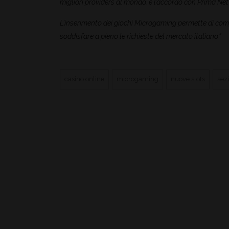
migliori providers al mondo, e l’accordo con Prima Ne
L’inserimento dei giochi Microgaming permette di compi
soddisfare a pieno le richieste del mercato italiano.”
casino online
microgaming
nuove slots
sez