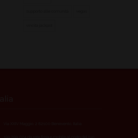
supporto alle comunità
vegas
vincita jackpot
talia
Via XXIV Maggio, 2 82100 Benevento, Italia
199 299 024 da rete fissa e mobile al costo del tuo