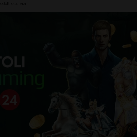
odotti e servizi