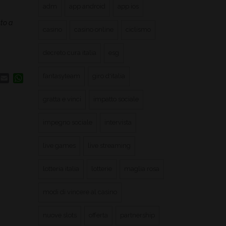
adm
app android
app ios
tto a
casino
casino online
ciclismo
decreto cura italia
esg
fantasyteam
giro d'italia
book
inkedIn
Email
WhatsApp
gratta e vinci
impatto sociale
impegno sociale
intervista
live games
live streaming
lotteria italia
lotterie
maglia rosa
modi di vincere al casino
nuove slots
offerta
partnership