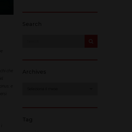
Search
he
ochi che
Archives
el
Archives
bonus; e
Seleziona il mese
ersi
Tag
 i