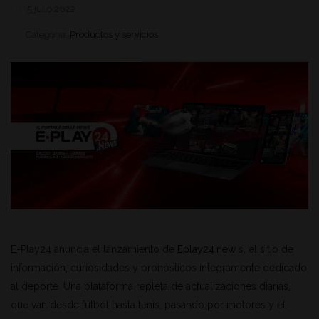
5 julio 2022
Categoría:
Productos y servicios
E-Play24 anuncia el lanzamiento de
Eplay24.new
s, el sitio de
información, curiosidades y pronósticos íntegramente dedicado
al deporte. Una plataforma repleta de actualizaciones diarias,
que van desde fútbol hasta tenis, pasando por motores y el